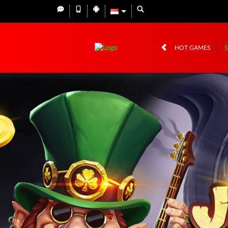
HOT GAMES