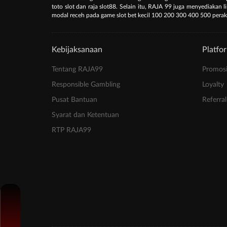
toto slot dan raja slot88. Selain itu, RAJA 99 juga menyediak
modal receh pada game slot bet kecil 100 200 300 400 500 perak
Kebijaksanaan
Platfo
Tentang RAJA99
Promos
Responsible Gambling
Loyalty
Pusat Bantuan
Referral
Syarat dan Ketentuan
RTP RAJA99