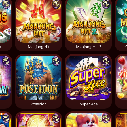
+
Mahjong Hit
Mahjong Hit 2
Poseidon
Super Ace