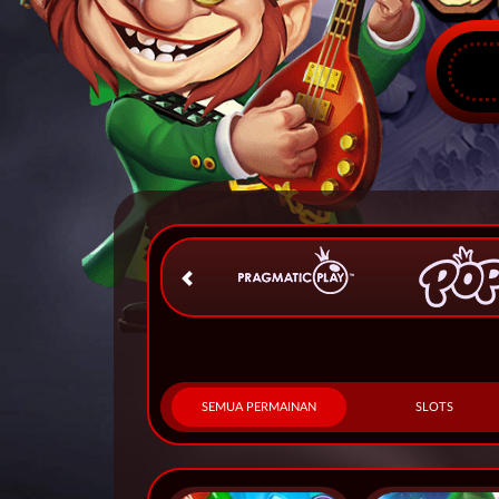
SEMUA PERMAINAN
SLOTS