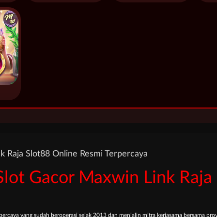
k Raja Slot88 Online Resmi Terpercaya
lot Gacor Maxwin Link Raja
ercaya yang sudah beroperasi sejak 2013 dan menjalin mitra kerjasama bersama provider