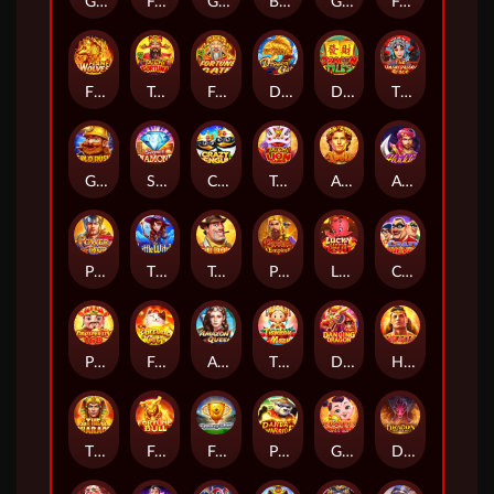
Golden Wuzetian
Fafafa
Great Wealth
Blossom of Fortune
God Of Fortune
Fortune Koi
Flame Wolves
Taichi Fortuna
Fortune Gate
Dragon Gate
Dragon Tiles
The Unsurpassed Grace
Gold Rush
Super Diamond
Crazy Penguin
Taichi Lion Dance
Apollo
Aladdin
Power Of Thor
The LIttle Witch
Train Robber
Persian Empire
Lucky Little Devil
Crazy Thieves
Prosperity 168
Fortune Cat
Amazon Queen
Tianhou Mazu
Dancing Dragon
Heracles
The Pharaoh
Fortune Bull
Frenzyshot
Panda Warrior
Grande Fortune
Dragon Treasure