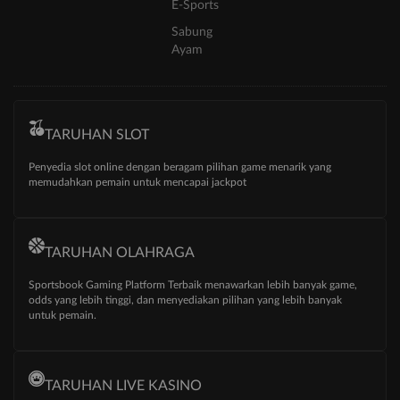
E-Sports
Sabung
Ayam
TARUHAN SLOT
Penyedia slot online dengan beragam pilihan game menarik yang
memudahkan pemain untuk mencapai jackpot
TARUHAN OLAHRAGA
Sportsbook Gaming Platform Terbaik menawarkan lebih banyak game,
odds yang lebih tinggi, dan menyediakan pilihan yang lebih banyak
untuk pemain.
TARUHAN LIVE KASINO