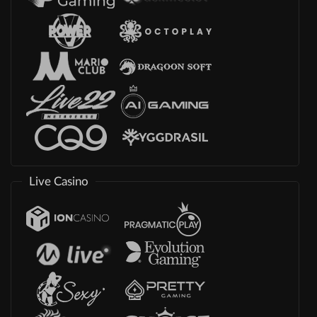
Live Casino