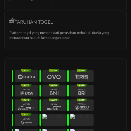
TARUHAN TOGEL
Platform togel yang menarik dari perusahan terbaik di dunia yang
menawarkan hadiah kemenangan besar