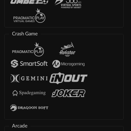
Crash Game
Arcade