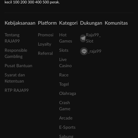
kecil 100 200 300 400 500 perak.
Kebijaksanaan
Platform
Kategori
Dukungan
Komunitas
Tentang
Promosi
Hot
Raja99_
RAJA99
Games
Slot
Loyalty
Responsible
Slots
_raja99
Referral
Gambling
Live
Pusat Bantuan
Casino
Syarat dan
Race
Ketentuan
Togel
RTP RAJA99
Olahraga
Crash
Game
Arcade
E-Sports
Sabung