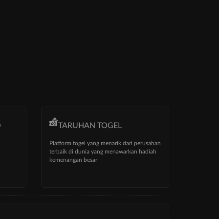
O
TARUHAN TOGEL
Platform togel yang menarik dari perusahan
terbaik di dunia yang menawarkan hadiah
kemenangan besar