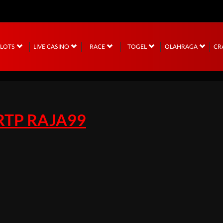
SLOTS
LIVE CASINO
RACE
TOGEL
OLAHRAGA
CR
RTP RAJA99