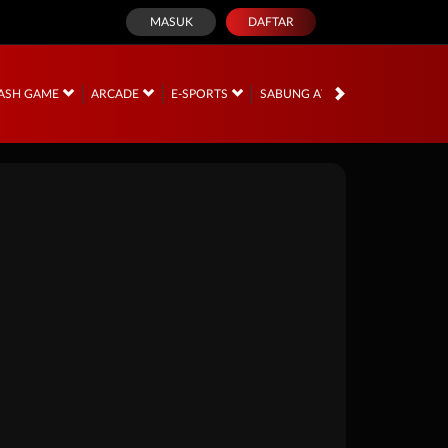
MASUK
DAFTAR
PROMOSI
ASH GAME
ARCADE
E-SPORTS
SABUNG AYAM