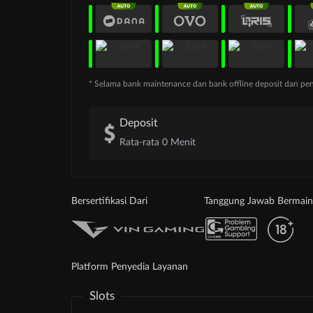
* Selama bank maintenance dan bank offline deposit dan pen
Deposit
Rata-rata 0 Menit
Bersertifikasi Dari
Tanggung Jawab Bermain
Platform Penyedia Layanan
Slots