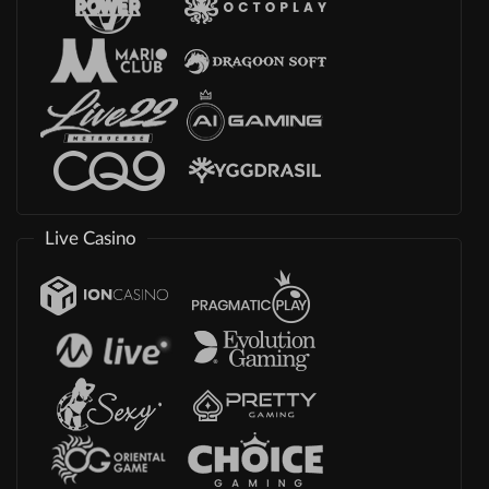
Live Casino