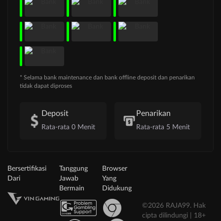
* Selama bank maintenance dan bank offline deposit dan penarikan
tidak dapat diproses
Deposit
Penarikan
Rata-rata 0 Menit
Rata-rata 5 Menit
Bersertifikasi
Tanggung
Browser
Dari
Jawab
Yang
Bermain
Didukung
©2026 RAJA99. Hak
cipta dilindungi | 18+