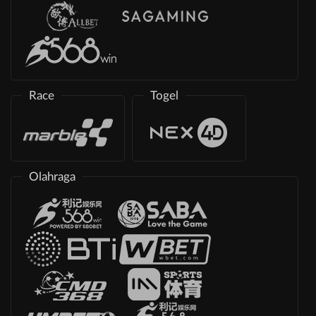
Race
Togel
Olahraga