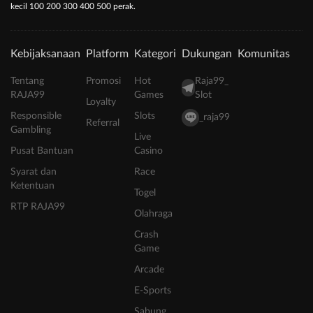
kecil 100 200 300 400 500 perak.
Kebijaksanaan
Platform
Kategori
Dukungan
Komunitas
Tentang
Promosi
Hot
Raja99_
RAJA99
Games
Slot
Loyalty
Responsible
Slots
_raja99
Referral
Gambling
Live
Pusat Bantuan
Casino
Syarat dan
Race
Ketentuan
Togel
RTP RAJA99
Olahraga
Crash
Game
Arcade
E-Sports
Sabung