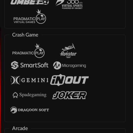
Crash Game
Arcade