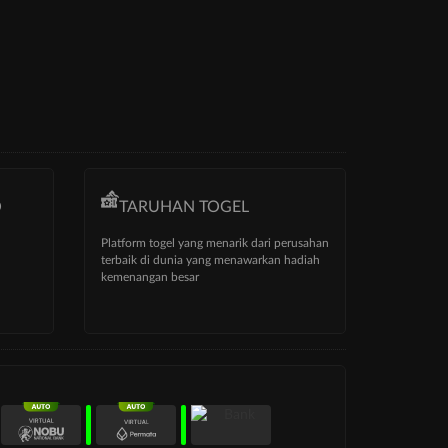
O
TARUHAN TOGEL
Platform togel yang menarik dari perusahan
terbaik di dunia yang menawarkan hadiah
kemenangan besar