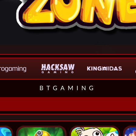
BTGAMING