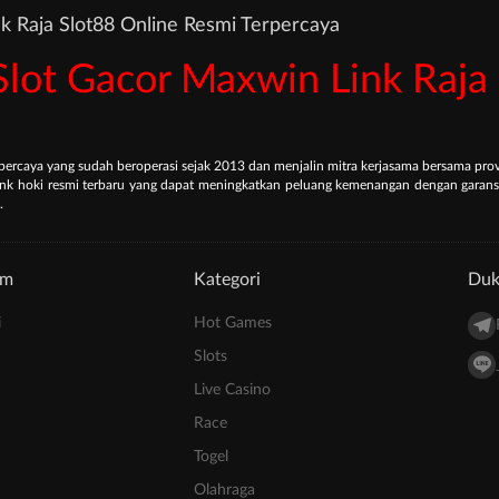
k Raja Slot88 Online Resmi Terpercaya
lot Gacor Maxwin Link Raja
ercaya yang sudah beroperasi sejak 2013 dan menjalin mitra kerjasama bersama provider
an link hoki resmi terbaru yang dapat meningkatkan peluang kemenangan dengan ga
.
rm
Kategori
Duk
i
Hot Games
Slots
Live Casino
Race
Togel
Olahraga